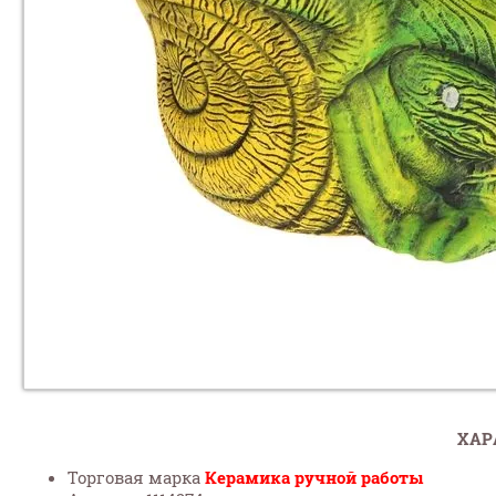
ХАР
Торговая марка
Керамика ручной работы