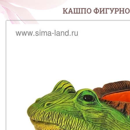
КАШПО ФИГУРНОЕ