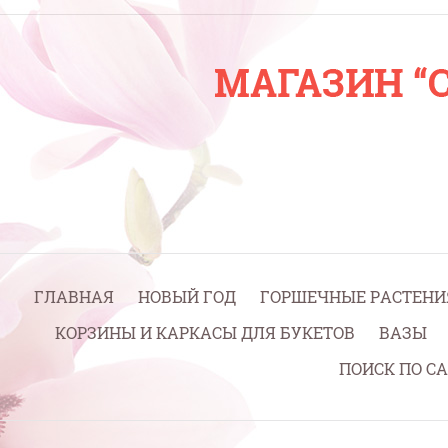
ГЛАВНАЯ
НОВЫЙ ГОД
ГОРШЕЧНЫЕ РАСТЕНИ
КОРЗИНЫ И КАРКАСЫ ДЛЯ БУКЕТОВ
ВАЗЫ
ПОИСК ПО С