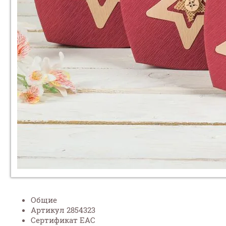
Общие
Артикул 2854323
Сертификат ЕАС