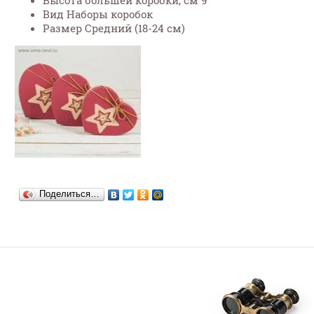
Высота большей коробки, см 9
Вид Наборы коробок
Размер Средний (18-24 см)
Поделиться…