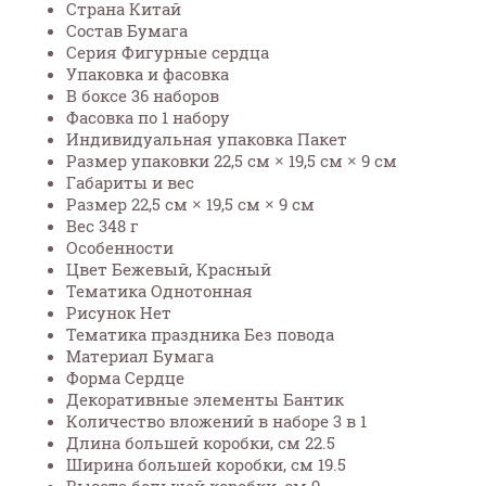
Страна Китай
Состав Бумага
Серия Фигурные сердца
Упаковка и фасовка
В боксе 36 наборов
Фасовка по 1 набору
Индивидуальная упаковка Пакет
Размер упаковки 22,5 см × 19,5 см × 9 см
Габариты и вес
Размер 22,5 см × 19,5 см × 9 см
Вес 348 г
Особенности
Цвет Бежевый, Красный
Тематика Однотонная
Рисунок Нет
Тематика праздника Без повода
Материал Бумага
Форма Сердце
Декоративные элементы Бантик
Количество вложений в наборе 3 в 1
Длина большей коробки, см 22.5
Ширина большей коробки, см 19.5