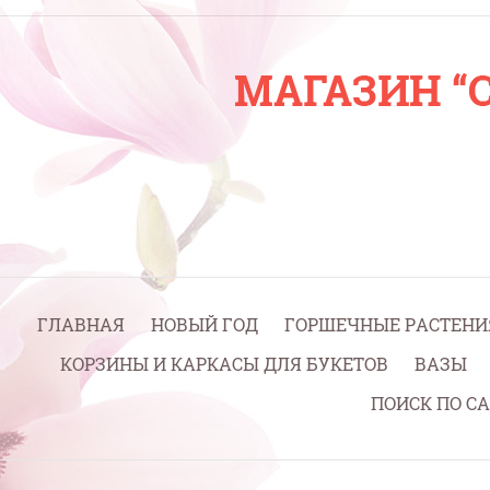
ГЛАВНАЯ
НОВЫЙ ГОД
ГОРШЕЧНЫЕ РАСТЕНИ
КОРЗИНЫ И КАРКАСЫ ДЛЯ БУКЕТОВ
ВАЗЫ
ПОИСК ПО С