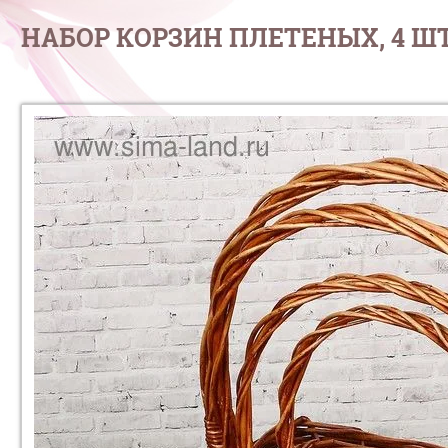
НАБОР КОРЗИН ПЛЕТЕНЫХ, 4 ШТ, К