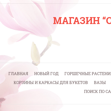
ГЛАВНАЯ
НОВЫЙ ГОД
ГОРШЕЧНЫЕ РАСТЕНИ
КОРЗИНЫ И КАРКАСЫ ДЛЯ БУКЕТОВ
ВАЗЫ
ПОИСК ПО С