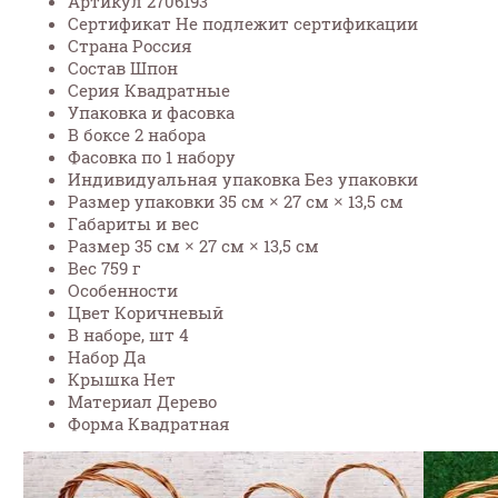
Артикул 2706193
Сертификат Не подлежит сертификации
Страна Россия
Состав Шпон
Серия Квадратные
Упаковка и фасовка
В боксе 2 набора
Фасовка по 1 набору
Индивидуальная упаковка Без упаковки
Размер упаковки 35 см × 27 см × 13,5 см
Габариты и вес
Размер 35 см × 27 см × 13,5 см
Вес 759 г
Особенности
Цвет Коричневый
В наборе, шт 4
Набор Да
Крышка Нет
Материал Дерево
Форма Квадратная