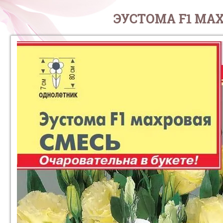
ЭУСТОМА F1 МАХ