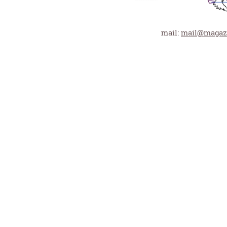
mail:
mail@magazi