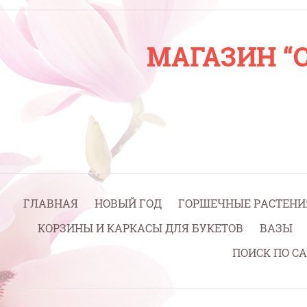
ГЛАВНАЯ
НОВЫЙ ГОД
ГОРШЕЧНЫЕ РАСТЕНИ
КОРЗИНЫ И КАРКАСЫ ДЛЯ БУКЕТОВ
ВАЗЫ
ПОИСК ПО С